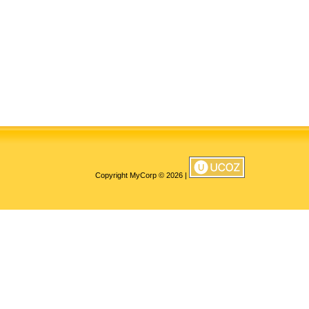
Copyright MyCorp © 2026
|